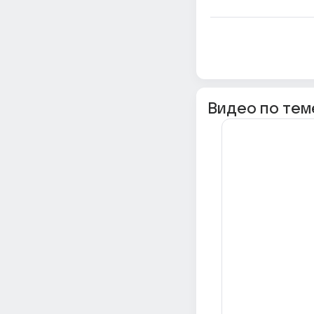
Видео по тем