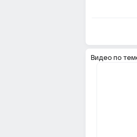
Видео по тем