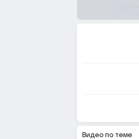
Видео по теме