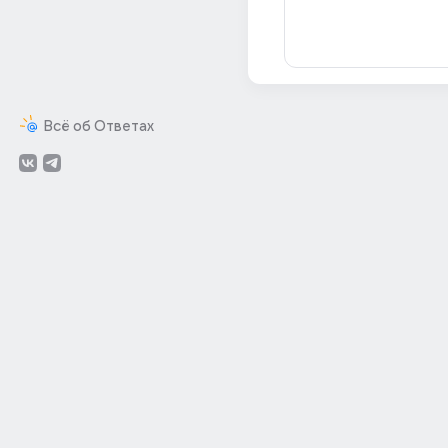
Всё об Ответах