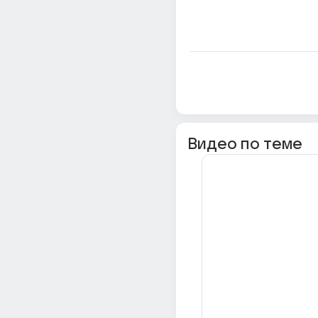
Видео по теме