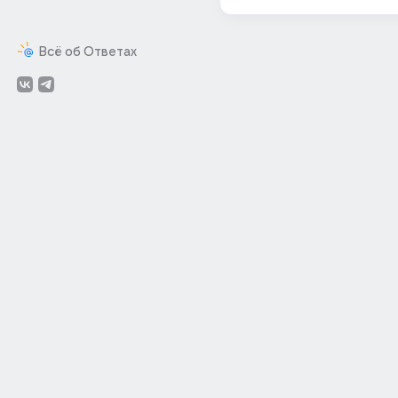
Всё об Ответах