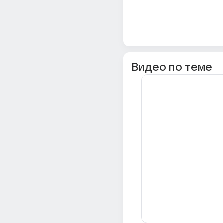
Видео по теме