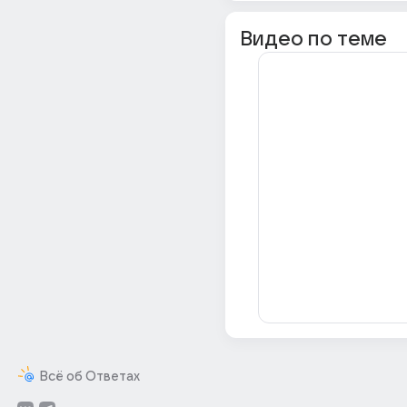
Видео по теме
Всё об Ответах