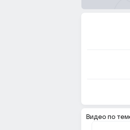
Видео по тем