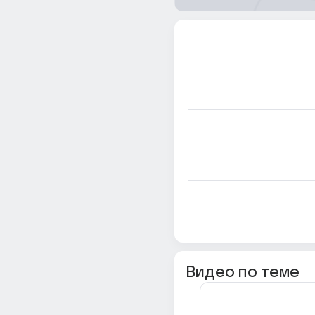
Видео по теме