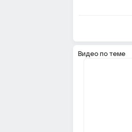
Видео по теме