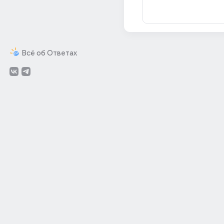
Всё об Ответах