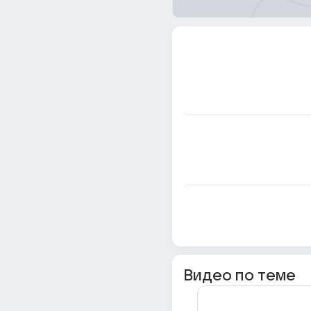
Видео по теме