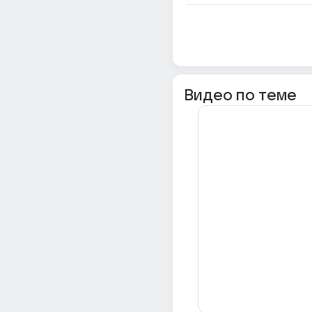
Видео по теме