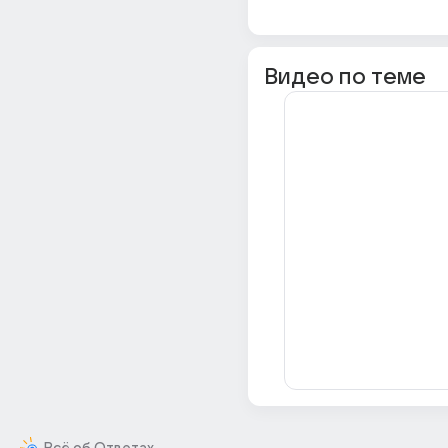
Видео по теме