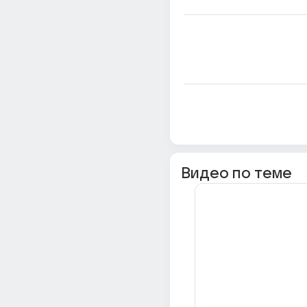
Видео по теме