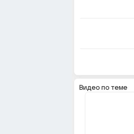
Видео по теме