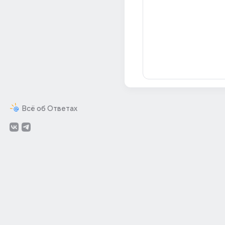
Всё об Ответах