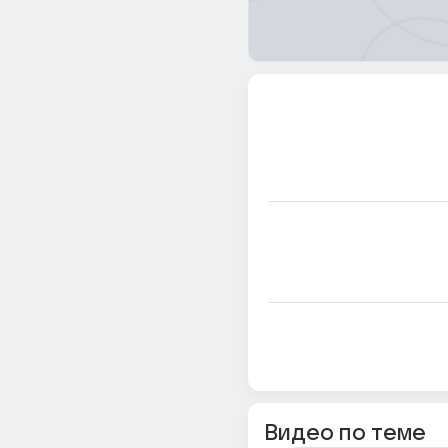
Видео по теме