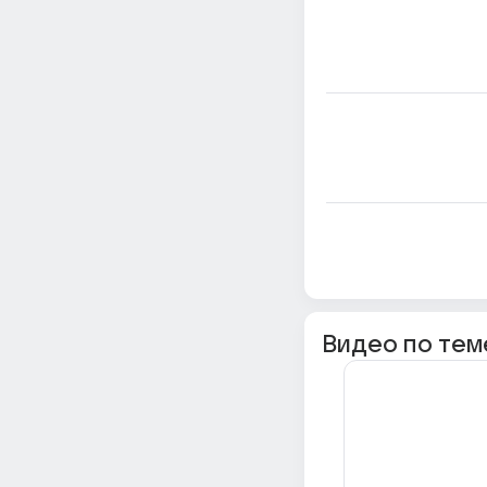
Видео по тем