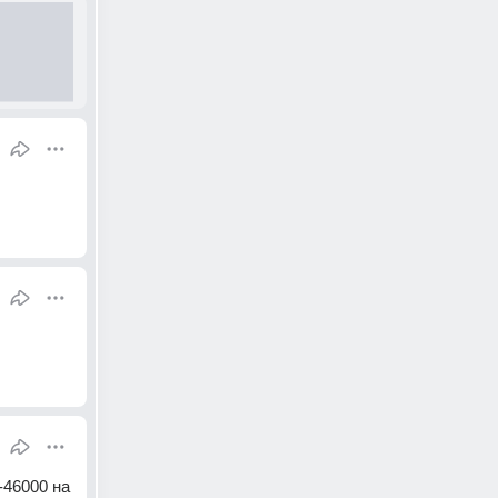
-46000 на 