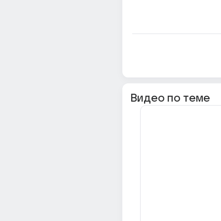
Видео по теме