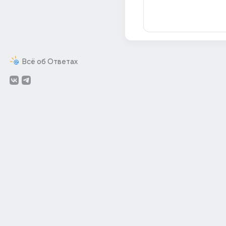
Всё об Ответах