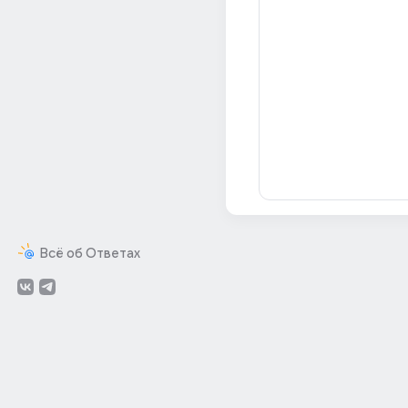
Всё об Ответах