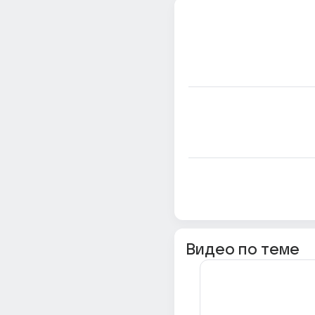
Видео по теме