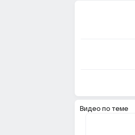
Видео по теме