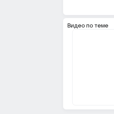
Видео по теме