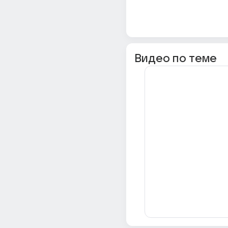
Видео по теме