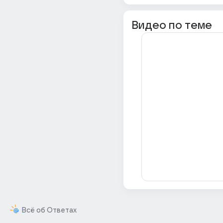
Видео по теме
Всё об Ответах