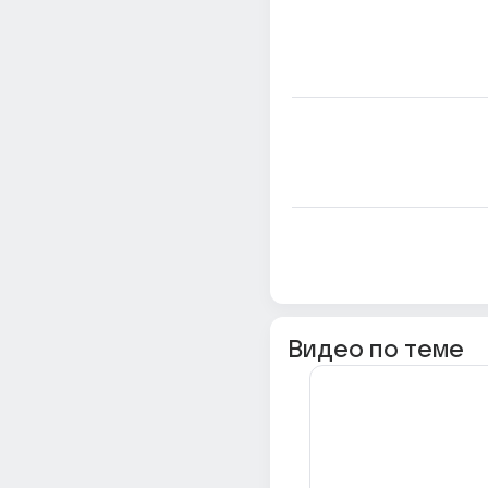
Видео по теме