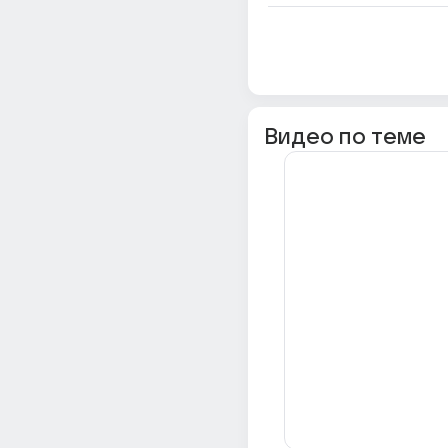
Видео по теме