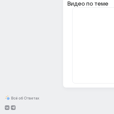
Видео по теме
Всё об Ответах