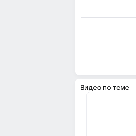
Видео по теме