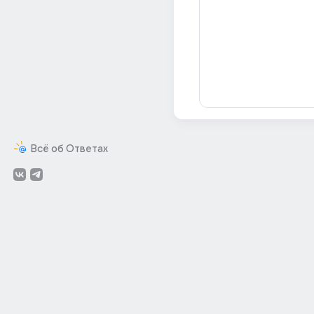
Всё об Ответах