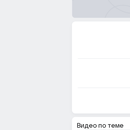
Видео по теме