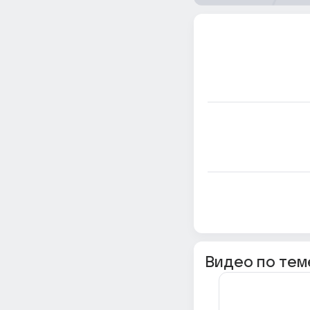
Видео по тем