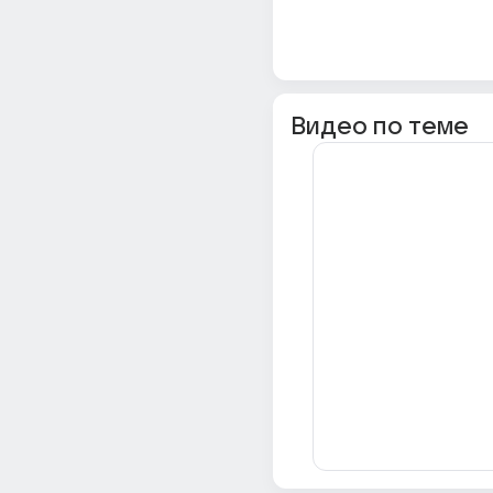
Видео по теме