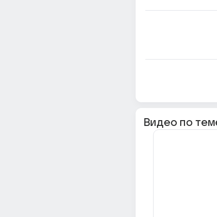
Видео по тем