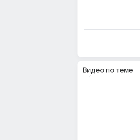
Видео по теме