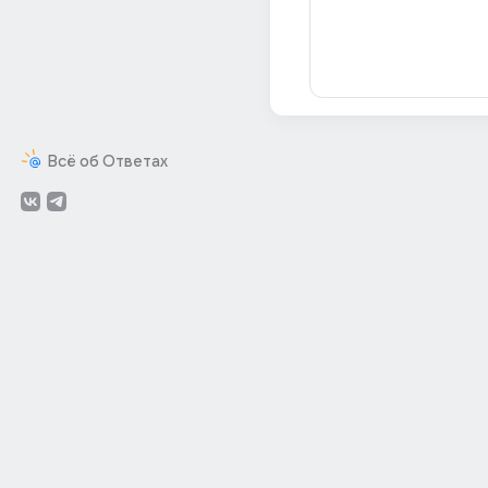
Всё об Ответах