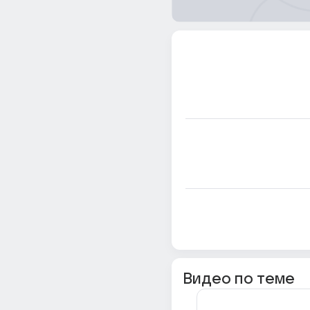
Видео по теме