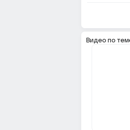
Видео по тем