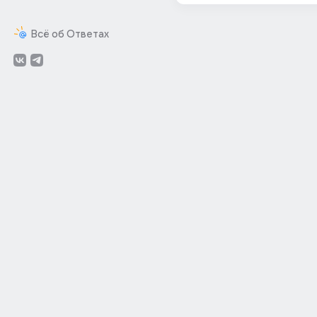
Всё об Ответах