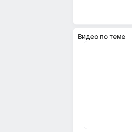
Видео по теме