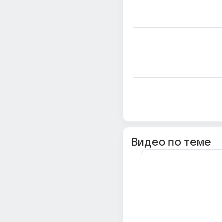
Видео по теме