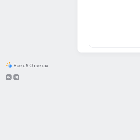
Всё об Ответах