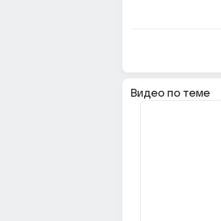
Видео по теме