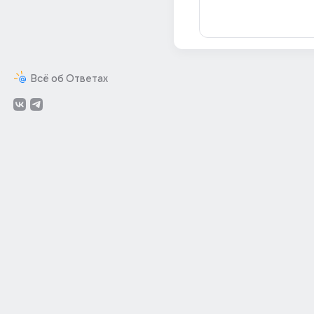
Всё об Ответах