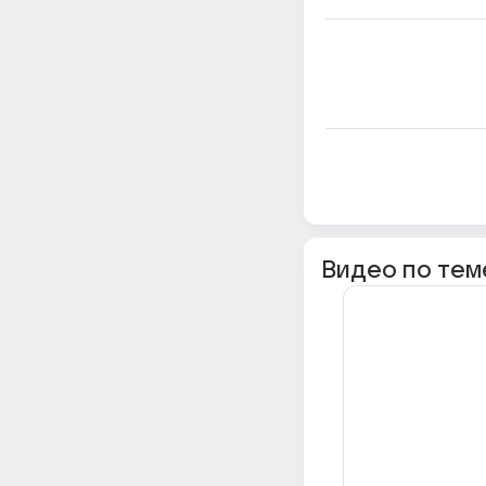
Видео по тем