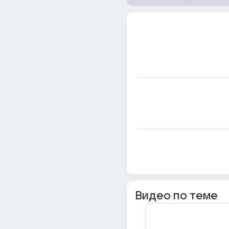
Видео по теме