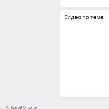
Видео по теме
Всё об Ответах