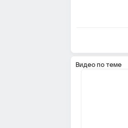
Видео по теме