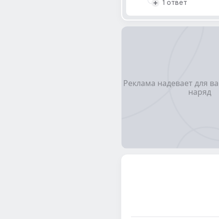
1 ответ