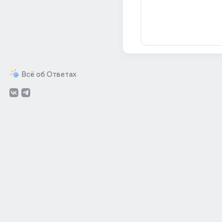
Всё об Ответах