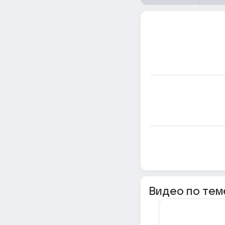
Видео по тем