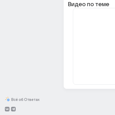
Видео по теме
Всё об Ответах