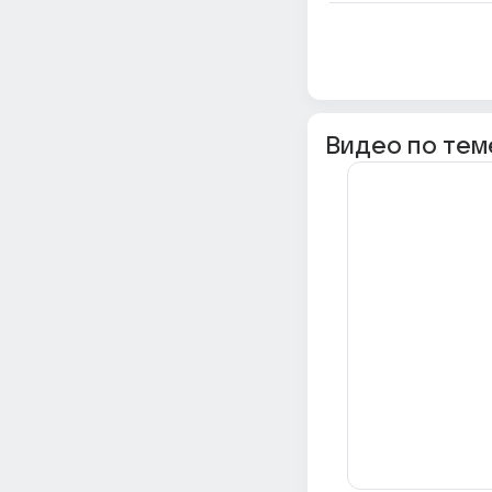
Видео по тем