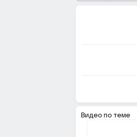
Видео по теме