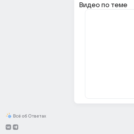
Видео по теме
Всё об Ответах