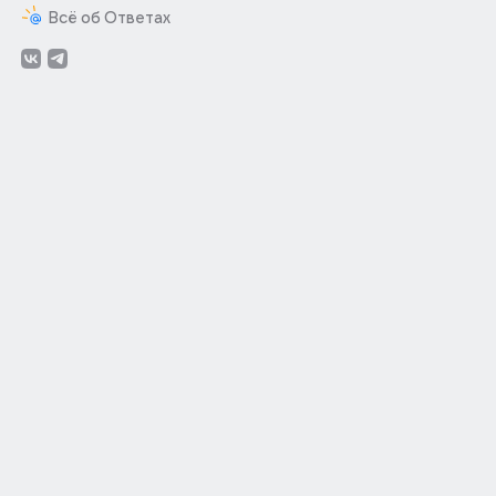
Всё об Ответах