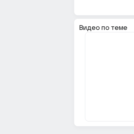
Видео по теме