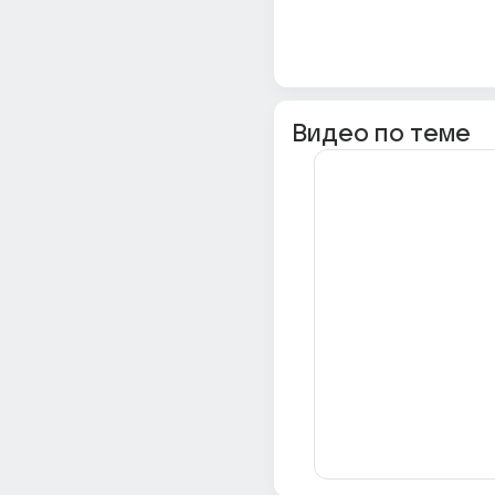
Видео по теме