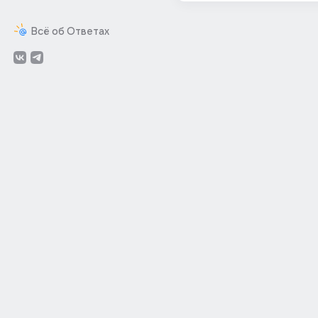
Всё об Ответах