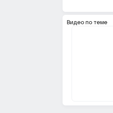
Видео по теме