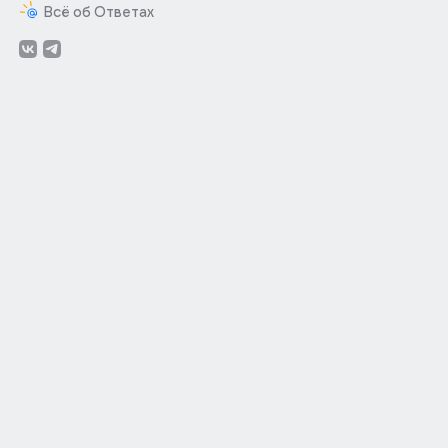
Всё об Ответах