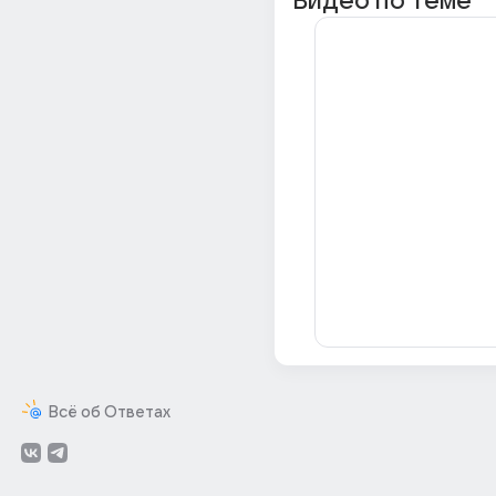
Видео по теме
Всё об Ответах